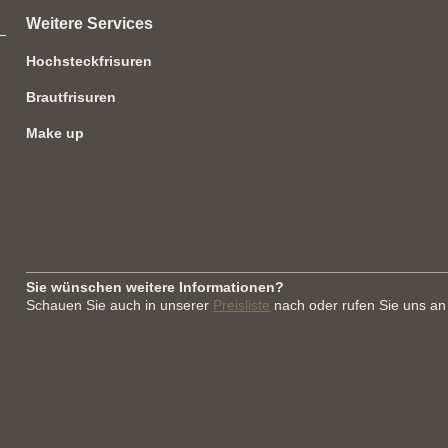
Weitere Services
Hochsteckfrisuren
Brautfrisuren
Make up
Sie wünschen weitere Informationen?
Schauen Sie auch in unserer
Preisliste
nach oder rufen Sie uns an