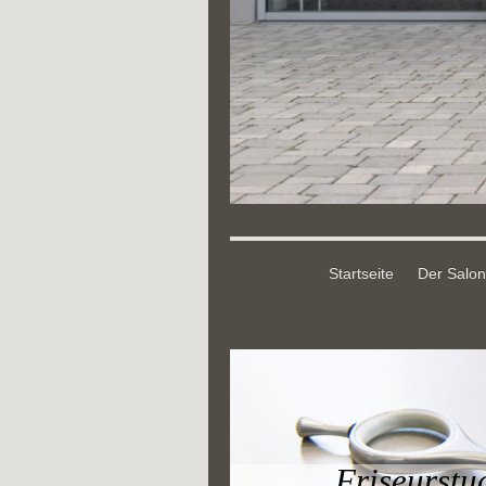
Startseite
Der Salon
Friseurst