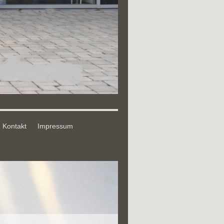
Kontakt
Impressum