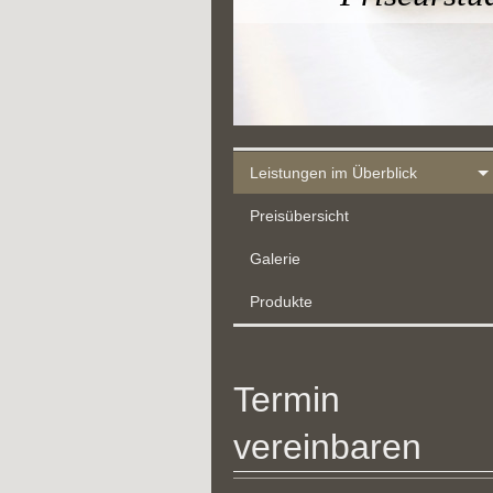
einfach
Leistungen im Überblick
Preisübersicht
Galerie
Produkte
Termin
vereinbaren